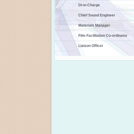
DI-in-Charge
Chief Sound Engineer
Materials Manager
Film Facilitation Co-ordinator
Liaison Officer