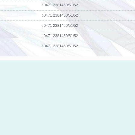
:
0471 2381450/51/52
: 0471 2381450/51/52
: 0471 2381450/51/52
: 0471 2381450/51/52
: 0471 2381450/51/52